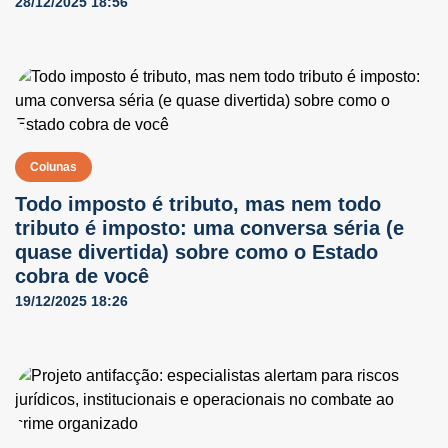
28/12/2025 18:56
Colunas
Todo imposto é tributo, mas nem todo
tributo é imposto: uma conversa séria (e
quase divertida) sobre como o Estado
cobra de você
19/12/2025 18:26