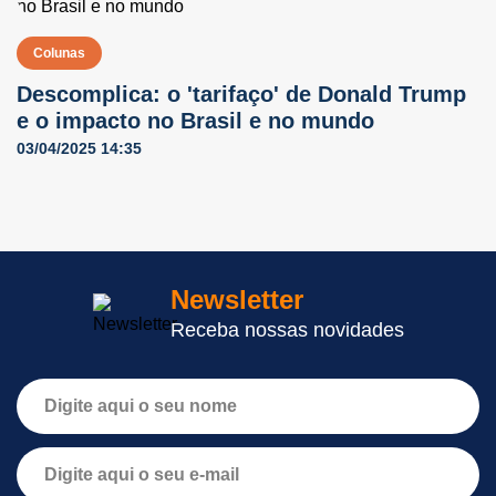
Colunas
Descomplica: o 'tarifaço' de Donald Trump
e o impacto no Brasil e no mundo
03/04/2025 14:35
Newsletter
Receba nossas novidades