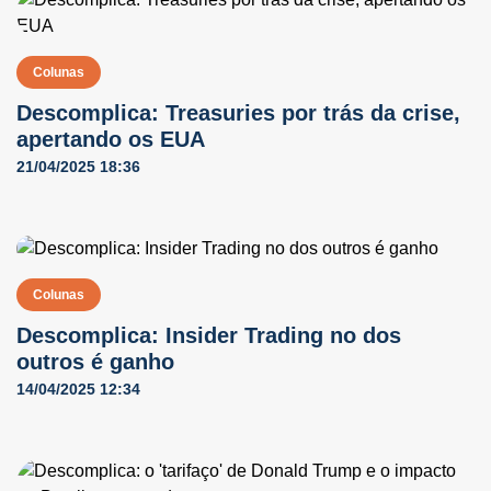
Colunas
Descomplica: Treasuries por trás da crise,
apertando os EUA
21/04/2025 18:36
Colunas
Descomplica: Insider Trading no dos
outros é ganho
14/04/2025 12:34