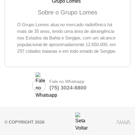
Sobre o Grupo Lomes
O Grupo Lomes atua no mercado radiofônico há
mais de 35 anos, tendo uma área de abrangência
nos Estados da Bahia e Sergipe, com um alcance
populacional de aproximadamente 12.650.000, em
297 cidades baianas e em todo estado de Sergipe.
Fale no Whatsapp
(75) 3024-8800
© COPYRIGHT 2026