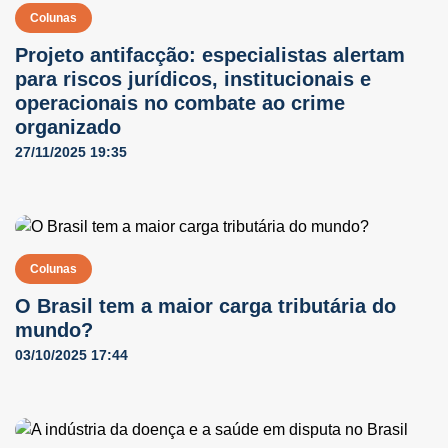
Colunas
Projeto antifacção: especialistas alertam
para riscos jurídicos, institucionais e
operacionais no combate ao crime
organizado
27/11/2025 19:35
Colunas
O Brasil tem a maior carga tributária do
mundo?
03/10/2025 17:44