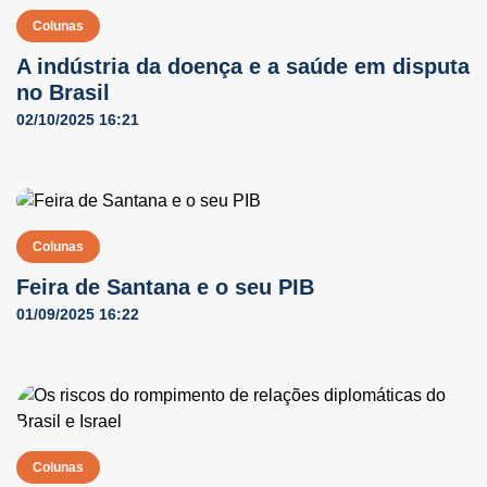
Colunas
A indústria da doença e a saúde em disputa
no Brasil
02/10/2025 16:21
Colunas
Feira de Santana e o seu PIB
01/09/2025 16:22
Colunas