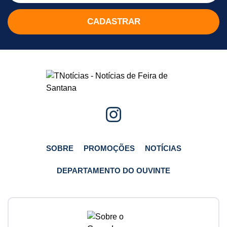
SOBRE
PROMOÇÕES
NOTÍCIAS
DEPARTAMENTO DO OUVINTE