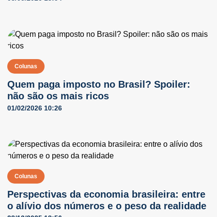
Colunas
Quem paga imposto no Brasil? Spoiler:
não são os mais ricos
01/02/2026 10:26
Colunas
Perspectivas da economia brasileira: entre
o alívio dos números e o peso da realidade