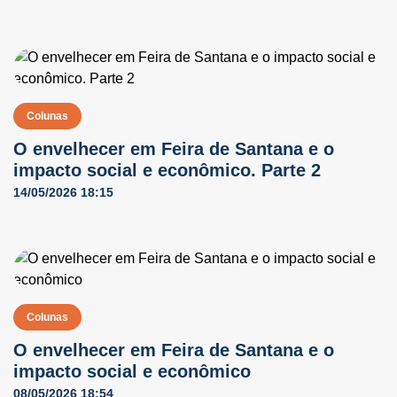
Colunas
O envelhecer em Feira de Santana e o
impacto social e econômico. Parte 2
14/05/2026 18:15
Colunas
O envelhecer em Feira de Santana e o
impacto social e econômico
08/05/2026 18:54