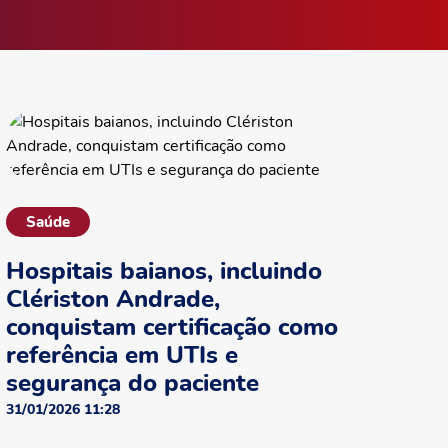
Saúde
Hospitais baianos, incluindo
Clériston Andrade,
conquistam certificação como
referência em UTIs e
segurança do paciente
31/01/2026 11:28