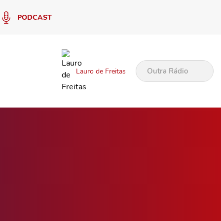
PODCAST
Outra Rádio
Lauro de Freitas