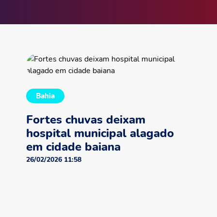
Bahia
Fortes chuvas deixam
hospital municipal alagado
em cidade baiana
26/02/2026 11:58