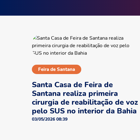
Feira de Santana
Santa Casa de Feira de
Santana realiza primeira
cirurgia de reabilitação de voz
pelo SUS no interior da Bahia
03/05/2026 08:39