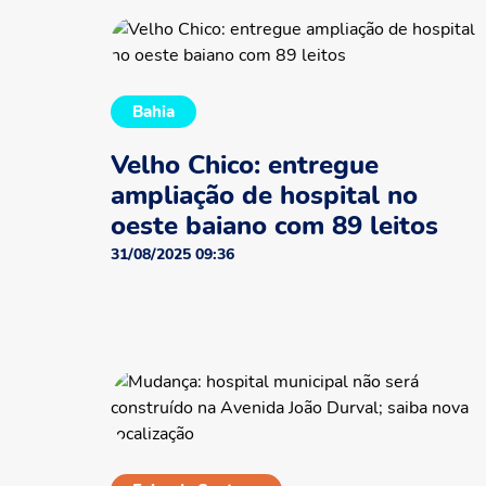
Bahia
Velho Chico: entregue
ampliação de hospital no
oeste baiano com 89 leitos
31/08/2025 09:36