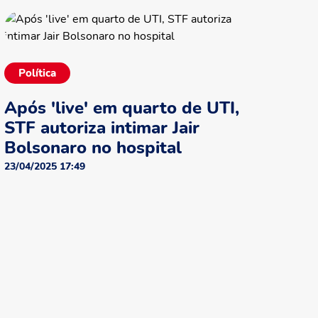
Política
Após 'live' em quarto de UTI,
STF autoriza intimar Jair
Bolsonaro no hospital
23/04/2025 17:49