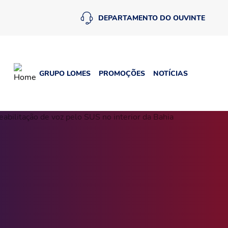
DEPARTAMENTO DO OUVINTE
GRUPO LOMES
PROMOÇÕES
NOTÍCIAS