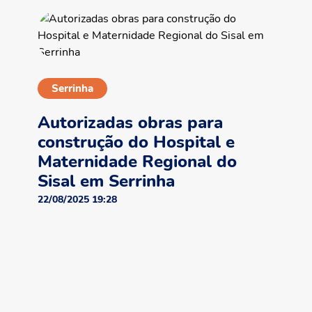
Serrinha
Autorizadas obras para
construção do Hospital e
Maternidade Regional do
Sisal em Serrinha
22/08/2025 19:28