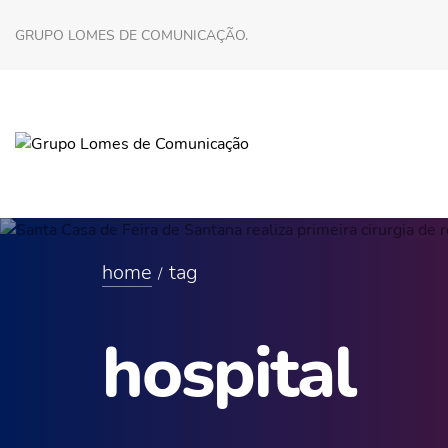
GRUPO LOMES DE COMUNICAÇÃO.
home
tag
hospital