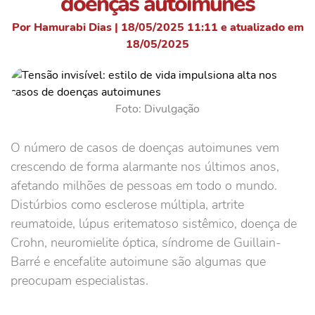
doenças autoimunes
Por Hamurabi Dias | 18/05/2025 11:11 e atualizado em
18/05/2025
Foto: Divulgação
O número de casos de doenças autoimunes vem
crescendo de forma alarmante nos últimos anos,
afetando milhões de pessoas em todo o mundo.
Distúrbios como esclerose múltipla, artrite
reumatoide, lúpus eritematoso sistêmico, doença de
Crohn, neuromielite óptica, síndrome de Guillain-
Barré e encefalite autoimune são algumas que
preocupam especialistas.