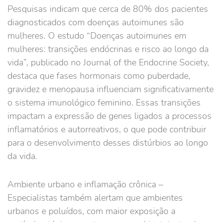
Pesquisas indicam que cerca de 80% dos pacientes
diagnosticados com doenças autoimunes são
mulheres. O estudo “Doenças autoimunes em
mulheres: transições endócrinas e risco ao longo da
vida”, publicado no Journal of the Endocrine Society,
destaca que fases hormonais como puberdade,
gravidez e menopausa influenciam significativamente
o sistema imunológico feminino. Essas transições
impactam a expressão de genes ligados a processos
inflamatórios e autorreativos, o que pode contribuir
para o desenvolvimento desses distúrbios ao longo
da vida.
Ambiente urbano e inflamação crônica –
Especialistas também alertam que ambientes
urbanos e poluídos, com maior exposição a