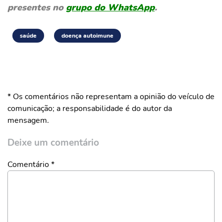
presentes no
grupo do WhatsApp
.
saúde
doença autoimune
* Os comentários não representam a opinião do veículo de
comunicação; a responsabilidade é do autor da
mensagem.
Deixe um comentário
Comentário
*