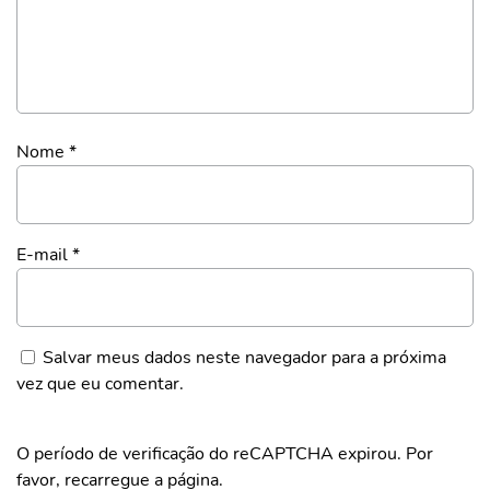
Nome
*
E-mail
*
Salvar meus dados neste navegador para a próxima
vez que eu comentar.
O período de verificação do reCAPTCHA expirou. Por
favor, recarregue a página.