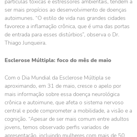
partículas tóxicas e estressores ambientais, tendem a
ser mais propícios ao desenvolvimento de doenças
autoimunes. “O estilo de vida nas grandes cidades
favorece a inflamação crônica, que é uma das portas
de entrada para esses distúrbios”, observa o Dr.
Thiago Junqueira.
Esclerose Múltipla: foco do mês de maio
Com o Dia Mundial da Esclerose Múltipla se
aproximando, em 31 de maio, cresce o apelo por
mais informação sobre essa doença neurológica
crônica e autoimune, que afeta o sistema nervoso
central e pode comprometer a mobilidade, a visão e a
cognição. “Apesar de ser mais comum entre adultos
jovens, temos observado perfis variados de
apresentação, incluindo mulheres com mais de 50