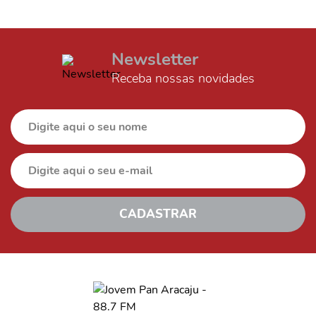
Newsletter
Receba nossas novidades