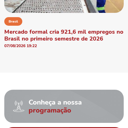
Brasil
Mercado formal cria 921,6 mil empregos no
Brasil no primeiro semestre de 2026
07/08/2026 19:22
Conheça a nossa
programação