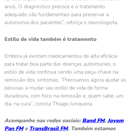
anos. O diagnóstico precoce e o tratamento
adequado são fundamentais para preservar a
autonomia dos pacientes”, reforça o neurologista.
Estilo de vida também é tratamento
Embora já existam medicamentos de alta eficácia
para tratar boa parte das doenças autoimunes, o
estilo de vida continua sendo uma peça-chave na
remissão dos sintomas. “Precisamos agora ajudar as
pessoas a mudar seu estilo de vida de forma
duradoura, com foco na remissão e, quem sabe, um
dia, na cura”, conclui Thiago Junqueira.
Acompanhe nas redes sociais:
Band FM
,
Jovem
Pan FM
e
TransBrasil FM
. Também estamos