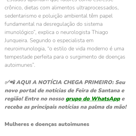
crônico, dietas com alimentos ultraprocessados,
sedentarismo e poluição ambiental têm papel
fundamental na desregulação do sistema
imunológico”, explica o neurologista Thiago
Junqueira. Segundo o especialista em
neuroimunologia, “o estilo de vida moderno é uma
tempestade perfeita para o surgimento de doenças
autoimunes”.
✅📲 AQUI A NOTÍCIA CHEGA PRIMEIRO: Seu
novo portal de notícias de Feira de Santana e
região! Entre no nosso
grupo do WhatsApp
e
receba as principais notícias na palma da mão!
Mulheres e doenças autoimunes