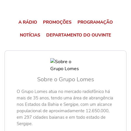
A RÁDIO
PROMOÇÕES
PROGRAMAÇÃO
NOTÍCIAS
DEPARTAMENTO DO OUVINTE
Sobre o Grupo Lomes
O Grupo Lomes atua no mercado radiofônico há
mais de 35 anos, tendo uma área de abrangência
nos Estados da Bahia e Sergipe, com um alcance
populacional de aproximadamente 12.650.000,
em 297 cidades baianas e em todo estado de
Sergipe.