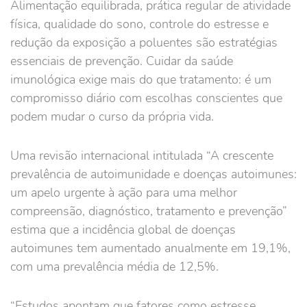
Alimentação equilibrada, prática regular de atividade
física, qualidade do sono, controle do estresse e
redução da exposição a poluentes são estratégias
essenciais de prevenção. Cuidar da saúde
imunológica exige mais do que tratamento: é um
compromisso diário com escolhas conscientes que
podem mudar o curso da própria vida.
Uma revisão internacional intitulada “A crescente
prevalência de autoimunidade e doenças autoimunes:
um apelo urgente à ação para uma melhor
compreensão, diagnóstico, tratamento e prevenção”
estima que a incidência global de doenças
autoimunes tem aumentado anualmente em 19,1%,
com uma prevalência média de 12,5%.
“Estudos apontam que fatores como estresse