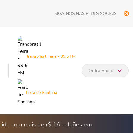
SIGA-NOS NAS REDES SOCIAIS
Transbrasil Feira - 99.5 FM
Outra Rádio
Feira de Santana
eguido com mais de r$ 16 milhões em