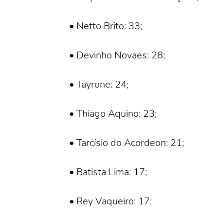
• Netto Brito: 33;
• Devinho Novaes: 28;
• Tayrone: 24;
• Thiago Aquino: 23;
• Tarcísio do Acordeon: 21;
• Batista Lima: 17;
• Rey Vaqueiro: 17;