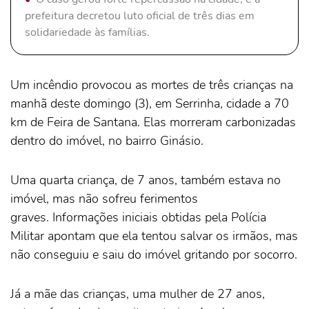
prefeitura decretou luto oficial de três dias em
solidariedade às famílias.
Um incêndio provocou as mortes de três crianças na
manhã deste domingo (3), em Serrinha, cidade a 70
km de Feira de Santana. Elas morreram carbonizadas
dentro do imóvel, no bairro Ginásio.
Uma quarta criança, de 7 anos, também estava no
imóvel, mas não sofreu ferimentos
graves. Informações iniciais obtidas pela Polícia
Militar apontam que ela tentou salvar os irmãos, mas
não conseguiu e saiu do imóvel gritando por socorro.
Já a mãe das crianças, uma mulher de 27 anos,