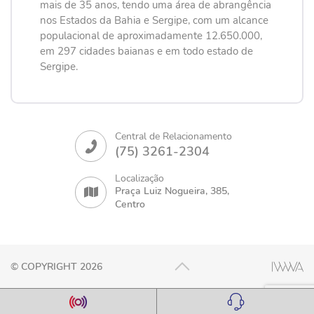
mais de 35 anos, tendo uma área de abrangência
nos Estados da Bahia e Sergipe, com um alcance
populacional de aproximadamente 12.650.000,
em 297 cidades baianas e em todo estado de
Sergipe.
Central de Relacionamento
(75) 3261-2304
Localização
Praça Luiz Nogueira, 385,
Centro
© COPYRIGHT 2026