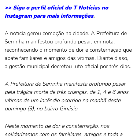
>> Siga o perfil oficial do T Notícias no
Instagram para mais informações
.
A notícia gerou comoção na cidade. A Prefeitura de
Serrinha manifestou profundo pesar, em nota,
reconhecendo o momento de dor e consternação que
abate familiares e amigos das vítimas. Diante disso,
a gestão municipal decretou luto oficial por três dias.
A Prefeitura de Serrinha manifesta profundo pesar
pela trágica morte de três crianças, de 1, 4 e 6 anos,
vítimas de um incêndio ocorrido na manhã deste
domingo (3), no bairro Ginásio.
Neste momento de dor e consternação, nos
solidarizamos com os familiares, amigos e toda a