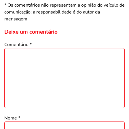
* Os comentários não representam a opinião do veículo de
comunicação; a responsabilidade é do autor da
mensagem.
Deixe um comentário
Comentário
*
Nome
*