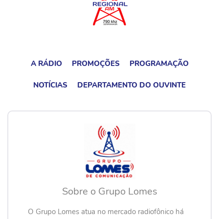
A RÁDIO
PROMOÇÕES
PROGRAMAÇÃO
NOTÍCIAS
DEPARTAMENTO DO OUVINTE
Sobre o Grupo Lomes
O Grupo Lomes atua no mercado radiofônico há