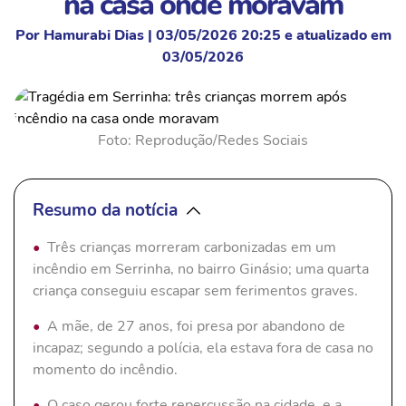
na casa onde moravam
Por Hamurabi Dias | 03/05/2026 20:25 e atualizado em
03/05/2026
Foto: Reprodução/Redes Sociais
Resumo da notícia
Três crianças morreram carbonizadas em um
incêndio em Serrinha, no bairro Ginásio; uma quarta
criança conseguiu escapar sem ferimentos graves.
A mãe, de 27 anos, foi presa por abandono de
incapaz; segundo a polícia, ela estava fora de casa no
momento do incêndio.
O caso gerou forte repercussão na cidade, e a