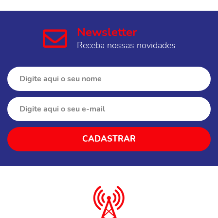
Newsletter
Receba nossas novidades