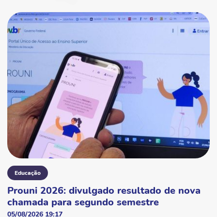
Educação
Prouni 2026: divulgado resultado de nova
chamada para segundo semestre
05/08/2026 19:17