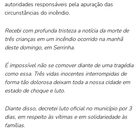
autoridades responsáveis pela apuração das
circunstâncias do incêndio.
Recebi com profunda tristeza a notícia da morte de
três crianças em um incêndio ocorrido na manhã
deste domingo, em Serrinha.
É impossível não se comover diante de uma tragédia
como essa. Três vidas inocentes interrompidas de
forma tão dolorosa deixam toda a nossa cidade em
estado de choque e luto.
Diante disso, decretei luto oficial no município por 3
dias, em respeito às vítimas e em solidariedade às
famílias.