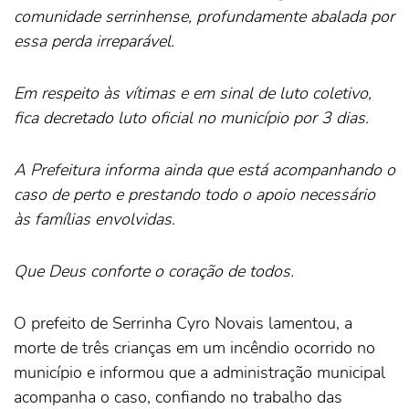
comunidade serrinhense, profundamente abalada por
essa perda irreparável.
Em respeito às vítimas e em sinal de luto coletivo,
fica decretado luto oficial no município por 3 dias.
A Prefeitura informa ainda que está acompanhando o
caso de perto e prestando todo o apoio necessário
às famílias envolvidas.
Que Deus conforte o coração de todos.
O prefeito de Serrinha Cyro Novais lamentou, a
morte de três crianças em um incêndio ocorrido no
município e informou que a administração municipal
acompanha o caso, confiando no trabalho das