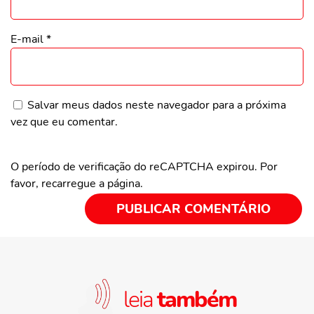
E-mail
*
Salvar meus dados neste navegador para a próxima
vez que eu comentar.
O período de verificação do reCAPTCHA expirou. Por
favor, recarregue a página.
leia
também