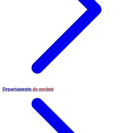
Departamento
do ouvinte