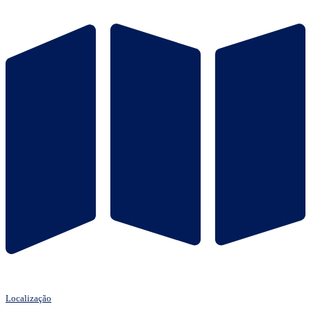
Localização