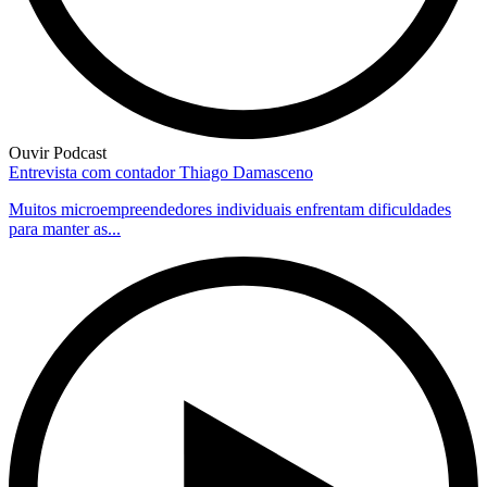
Ouvir Podcast
Entrevista com contador Thiago Damasceno
Muitos microempreendedores individuais enfrentam dificuldades
para manter as...