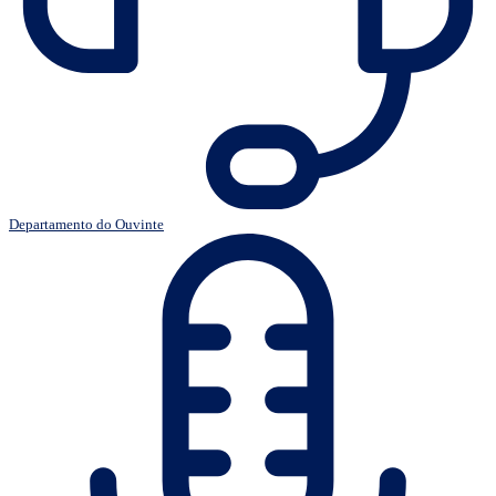
Departamento do Ouvinte