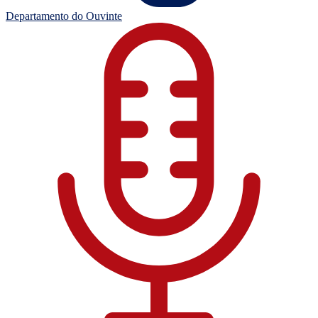
Departamento do Ouvinte