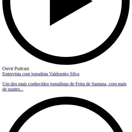
Ouvir Podcast
Entrevista com jornalista Valdomiro Silva
Um dos mais conhecidos jornalistas de Feira de Santana, com mais
de quatro...