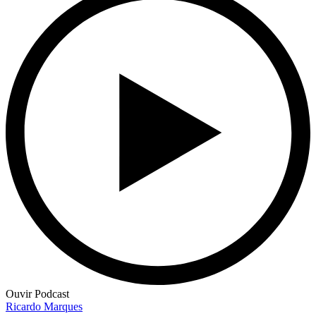
Ouvir Podcast
Ricardo Marques