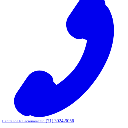
(71) 3024-9056
Central de Relacionamento