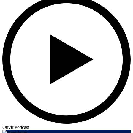
Ouvir Podcast