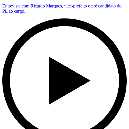
Entrevista com Ricardo Marques, vice-prefeito e pré candidato do
PL ao cargo...