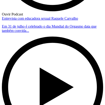
Ouvir Podcast
Entrevista com educadora sexual Raquele Carvalho
Em 31 de julho é celebrado o dia Mundial do Orgasmo data que
também convida...