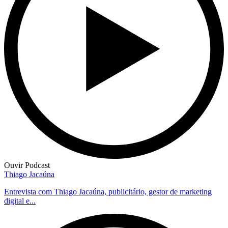
Ouvir Podcast
Thiago Jacaúna
Entrevista com Thiago Jacaúna, publicitário, gestor de marketing
digital e...