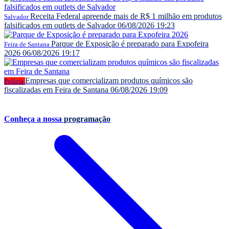
Receita Federal apreende mais de R$ 1 milhão em produtos
Salvador
falsificados em outlets de Salvador
06/08/2026 19:23
Parque de Exposição é preparado para Expofeira
Feira de Santana
2026
06/08/2026 19:17
Empresas que comercializam produtos químicos são
Polícia
fiscalizadas em Feira de Santana
06/08/2026 19:09
Conheça a nossa
programação