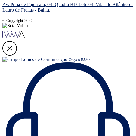
Av. Praia de Pajussara, 03. Quadra B1/ Lote 03. Vilas do Atlântico -
Lauro de Freitas - Bahia.
© Copyright 2026
Ouça a Rádio