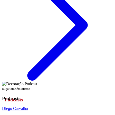
ouça também outros
Podcasts
Diego Carvalho