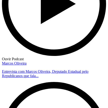
Ouvir Podcast
Marcos Oliveira
Entrevista com Marcos Oliveira, Deputado Estadual pelo
Republicanos que fala...