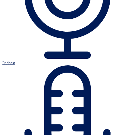
Podcast