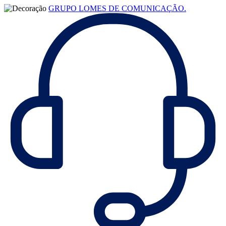
GRUPO LOMES DE COMUNICAÇÃO.