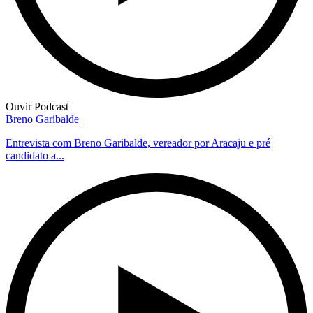
Ouvir Podcast
Breno Garibalde
Entrevista com Breno Garibalde, vereador por Aracaju e pré
candidato a...