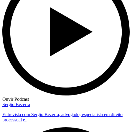
Ouvir Podcast
Sergio Bezerra
Entrevista com Sergio Bezerra, advogado, especialista em direito
processual e...