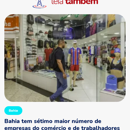
leia
também
Bahia
Bahia tem sétimo maior número de
empresas do comércio e de trabalhadores