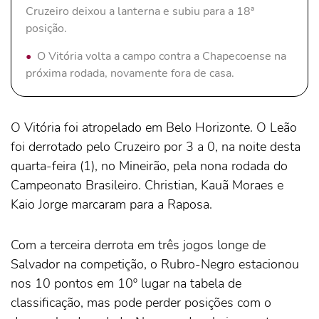
Cruzeiro deixou a lanterna e subiu para a 18ª
posição.
O Vitória volta a campo contra a Chapecoense na
próxima rodada, novamente fora de casa.
O Vitória foi atropelado em Belo Horizonte. O Leão
foi derrotado pelo Cruzeiro por 3 a 0, na noite desta
quarta-feira (1), no Mineirão, pela nona rodada do
Campeonato Brasileiro. Christian, Kauã Moraes e
Kaio Jorge marcaram para a Raposa.
Com a terceira derrota em três jogos longe de
Salvador na competição, o Rubro-Negro estacionou
nos 10 pontos em 10º lugar na tabela de
classificação, mas pode perder posições com o