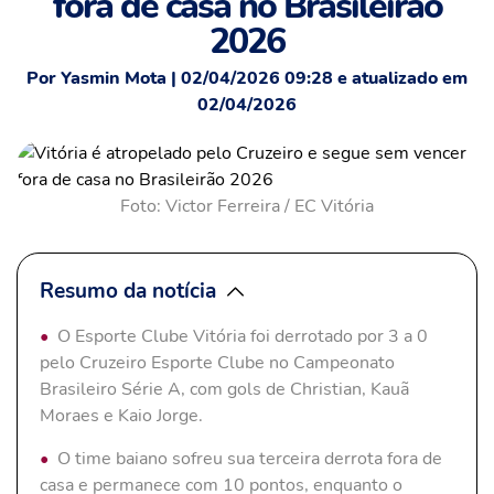
fora de casa no Brasileirão
2026
Por Yasmin Mota | 02/04/2026 09:28 e atualizado em
02/04/2026
Foto: Victor Ferreira / EC Vitória
Resumo da notícia
O Esporte Clube Vitória foi derrotado por 3 a 0
pelo Cruzeiro Esporte Clube no Campeonato
Brasileiro Série A, com gols de Christian, Kauã
Moraes e Kaio Jorge.
O time baiano sofreu sua terceira derrota fora de
casa e permanece com 10 pontos, enquanto o