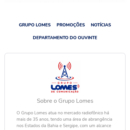
GRUPO LOMES
PROMOÇÕES
NOTÍCIAS
DEPARTAMENTO DO OUVINTE
Sobre o Grupo Lomes
O Grupo Lomes atua no mercado radiofônico há
mais de 35 anos, tendo uma área de abrangência
nos Estados da Bahia e Sergipe, com um alcance