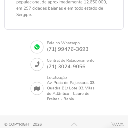
populacional de aproximadamente 12.650.000,
em 297 cidades baianas e em todo estado de
Sergipe.
Fale no Whatsapp
(71) 99476-3693
Central de Relacionamento
(71) 3024-9056
Localização
Av. Praia de Pajussara, 03.
Quadra B1/ Lote 03. Vilas
do Atlântico - Lauro de
Freitas - Bahia.
© COPYRIGHT 2026