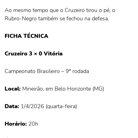
Ao mesmo tempo que o Cruzeiro tirou o pé, o
Rubro-Negro também se fechou na defesa.
FICHA TÉCNICA
Cruzeiro 3 × 0 Vitória
Campeonato Brasileiro – 9ª rodada
Local:
Mineirão, em Belo Horizonte (MG)
Data:
1/4/2026 (quarta-feira)
Horário:
20h