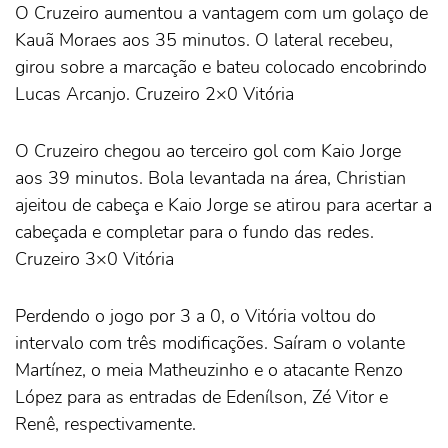
O Cruzeiro aumentou a vantagem com um golaço de
Kauã Moraes aos 35 minutos. O lateral recebeu,
girou sobre a marcação e bateu colocado encobrindo
Lucas Arcanjo. Cruzeiro 2×0 Vitória
O Cruzeiro chegou ao terceiro gol com Kaio Jorge
aos 39 minutos. Bola levantada na área, Christian
ajeitou de cabeça e Kaio Jorge se atirou para acertar a
cabeçada e completar para o fundo das redes.
Cruzeiro 3×0 Vitória
Perdendo o jogo por 3 a 0, o Vitória voltou do
intervalo com três modificações. Saíram o volante
Martínez, o meia Matheuzinho e o atacante Renzo
López para as entradas de Edenílson, Zé Vitor e
Renê, respectivamente.