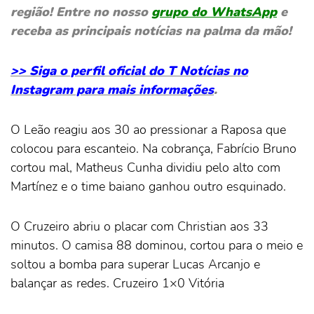
região! Entre no nosso
grupo do WhatsApp
e
receba as principais notícias na palma da mão!
>> Siga o perfil oficial do T Notícias no
Instagram para mais informações
.
O Leão reagiu aos 30 ao pressionar a Raposa que
colocou para escanteio. Na cobrança, Fabrício Bruno
cortou mal, Matheus Cunha dividiu pelo alto com
Martínez e o time baiano ganhou outro esquinado.
O Cruzeiro abriu o placar com Christian aos 33
minutos. O camisa 88 dominou, cortou para o meio e
soltou a bomba para superar Lucas Arcanjo e
balançar as redes. Cruzeiro 1×0 Vitória