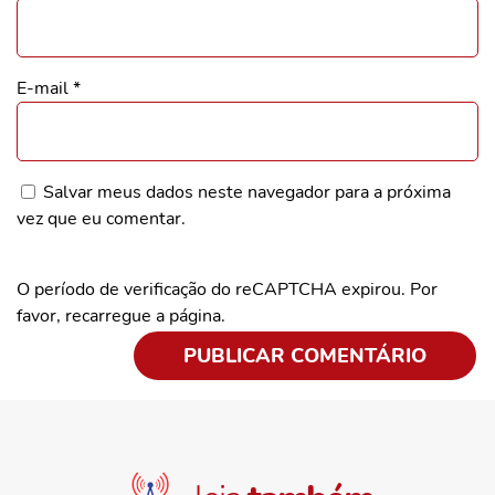
E-mail
*
Salvar meus dados neste navegador para a próxima
vez que eu comentar.
O período de verificação do reCAPTCHA expirou. Por
favor, recarregue a página.