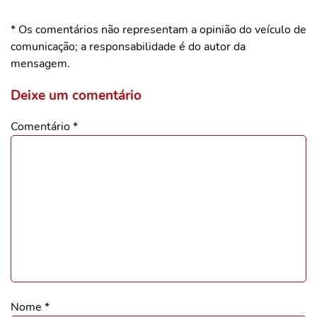
* Os comentários não representam a opinião do veículo de
comunicação; a responsabilidade é do autor da
mensagem.
Deixe um comentário
Comentário
*
Nome
*