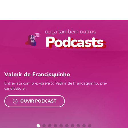
ouça também outros
Podcasts
Valmir de Francisquinho
Entrevista com o ex-prefeito Valmir de Francisquinho, pré-
candidato a...
OUVIR PODCAST