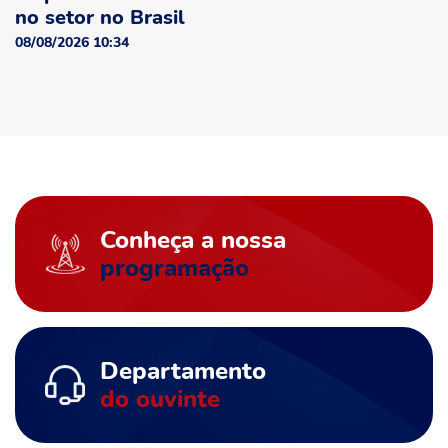
no setor no Brasil
08/08/2026 10:34
Conheça a nossa
programação
Departamento
do ouvinte