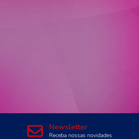
Newsletter
Receba nossas novidades