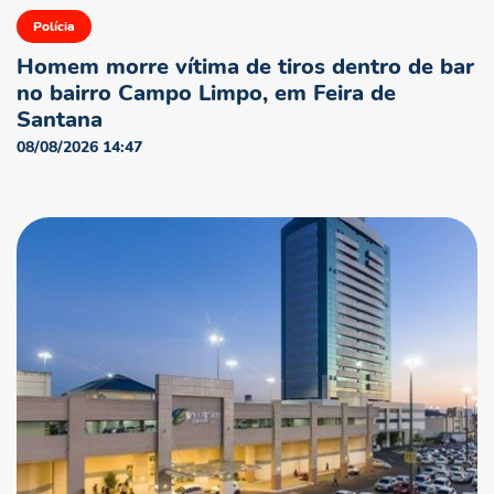
Polícia
Homem morre vítima de tiros dentro de bar
no bairro Campo Limpo, em Feira de
Santana
08/08/2026 14:47