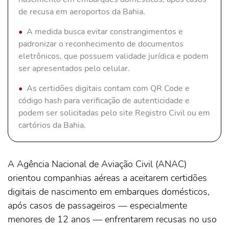
de recusa em aeroportos da Bahia.
A medida busca evitar constrangimentos e
padronizar o reconhecimento de documentos
eletrônicos, que possuem validade jurídica e podem
ser apresentados pelo celular.
As certidões digitais contam com QR Code e
código hash para verificação de autenticidade e
podem ser solicitadas pelo site Registro Civil ou em
cartórios da Bahia.
A Agência Nacional de Aviação Civil (ANAC)
orientou companhias aéreas a aceitarem certidões
digitais de nascimento em embarques domésticos,
após casos de passageiros — especialmente
menores de 12 anos — enfrentarem recusas no uso