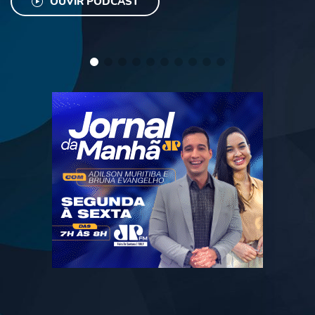
OUVIR PODCAST