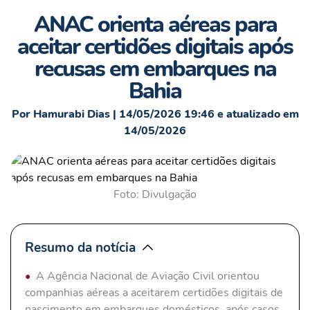
ANAC orienta aéreas para
aceitar certidões digitais após
recusas em embarques na
Bahia
Por Hamurabi Dias | 14/05/2026 19:46 e atualizado em
14/05/2026
Foto: Divulgação
Resumo da notícia
A Agência Nacional de Aviação Civil orientou
companhias aéreas a aceitarem certidões digitais de
nascimento em embarques domésticos, após casos