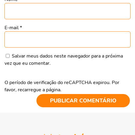
E-mail
*
Salvar meus dados neste navegador para a próxima
vez que eu comentar.
O período de verificação do reCAPTCHA expirou. Por
favor, recarregue a página.