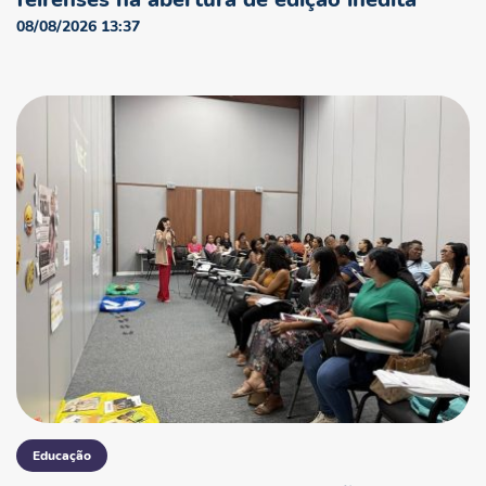
08/08/2026 13:37
Educação