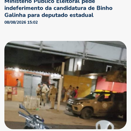
Ministério Público Eleitoral pede
indeferimento da candidatura de Binho
Galinha para deputado estadual
08/08/2026 15:02