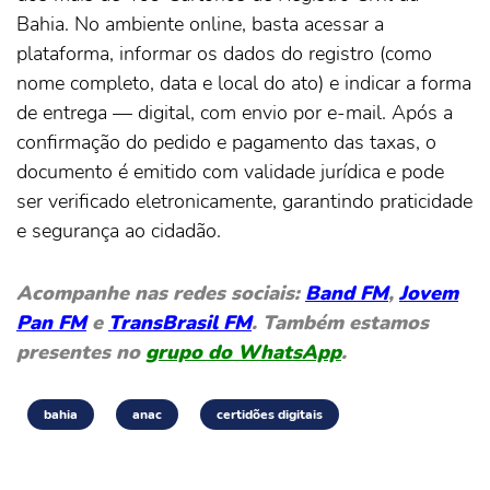
Bahia. No ambiente online, basta acessar a
plataforma, informar os dados do registro (como
nome completo, data e local do ato) e indicar a forma
de entrega — digital, com envio por e-mail. Após a
confirmação do pedido e pagamento das taxas, o
documento é emitido com validade jurídica e pode
ser verificado eletronicamente, garantindo praticidade
e segurança ao cidadão.
Acompanhe nas redes sociais:
Band FM
,
Jovem
Pan FM
e
TransBrasil FM
. Também estamos
presentes no
grupo do WhatsApp
.
bahia
anac
certidões digitais