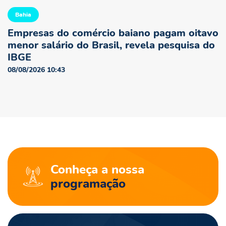
Bahia
Empresas do comércio baiano pagam oitavo
menor salário do Brasil, revela pesquisa do
IBGE
08/08/2026 10:43
Conheça a nossa
programação