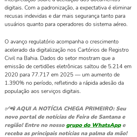
digitais. Com a padronização, a expectativa é eliminar
recusas indevidas e dar mais segurança tanto para
usuários quanto para operadores do sistema aéreo.
O avanço regulatório acompanha o crescimento
acelerado da digitalização nos Cartórios de Registro
Civil na Bahia. Dados do setor mostram que a
emissão de certidões eletrônicas saltou de 5.214 em
2020 para 77.717 em 2025 — um aumento de
1.390% no período, refletindo a rápida adesão da
população aos serviços digitais.
✅📲 AQUI A NOTÍCIA CHEGA PRIMEIRO: Seu
novo portal de notícias de Feira de Santana e
região! Entre no nosso
grupo do WhatsApp
e
receba as principais notícias na palma da mão!