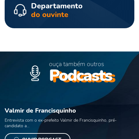
Departamento
do ouvinte
ouça também outros
Podcasts
Valmir de Francisquinho
Entrevista com o ex-prefeito Valmir de Francisquinho, pré-
candidato a...