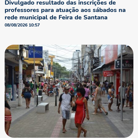
Divulgado resultado das inscrições de
professores para atuação aos sábados na
rede municipal de Feira de Santana
08/08/2026 10:57