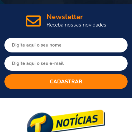
Newsletter
Receba nossas novidades