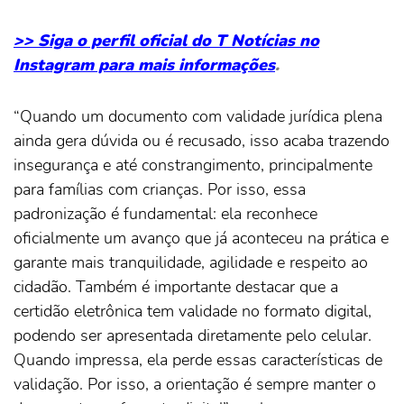
>> Siga o perfil oficial do T Notícias no
Instagram para mais informações
.
“Quando um documento com validade jurídica plena
ainda gera dúvida ou é recusado, isso acaba trazendo
insegurança e até constrangimento, principalmente
para famílias com crianças. Por isso, essa
padronização é fundamental: ela reconhece
oficialmente um avanço que já aconteceu na prática e
garante mais tranquilidade, agilidade e respeito ao
cidadão. Também é importante destacar que a
certidão eletrônica tem validade no formato digital,
podendo ser apresentada diretamente pelo celular.
Quando impressa, ela perde essas características de
validação. Por isso, a orientação é sempre manter o