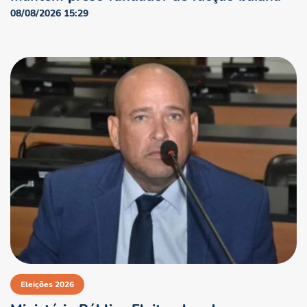
08/08/2026 15:29
NO AR
Eleições 2026