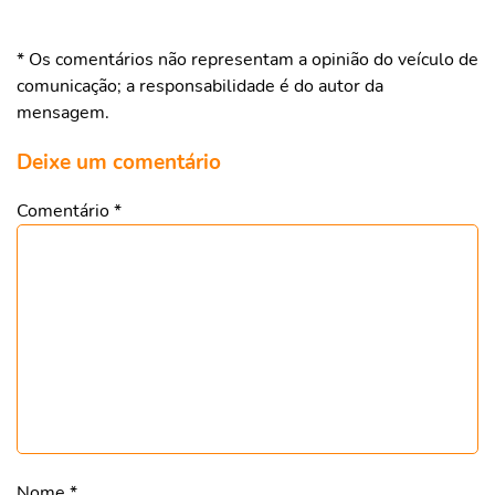
* Os comentários não representam a opinião do veículo de
comunicação; a responsabilidade é do autor da
mensagem.
Deixe um comentário
Comentário
*
Nome
*