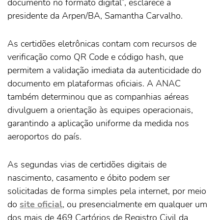
documento no formato digital”, esclarece a
presidente da Arpen/BA, Samantha Carvalho.
As certidões eletrônicas contam com recursos de
verificação como QR Code e código hash, que
permitem a validação imediata da autenticidade do
documento em plataformas oficiais. A ANAC
também determinou que as companhias aéreas
divulguem a orientação às equipes operacionais,
garantindo a aplicação uniforme da medida nos
aeroportos do país.
As segundas vias de certidões digitais de
nascimento, casamento e óbito podem ser
solicitadas de forma simples pela internet, por meio
do
site oficial
, ou presencialmente em qualquer um
dos mais de 469 Cartórios de Registro Civil da