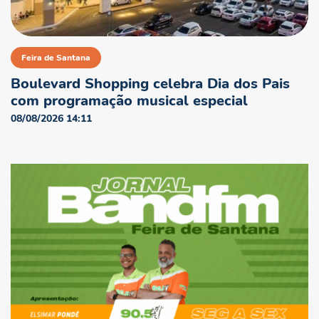
Feira de Santana
Boulevard Shopping celebra Dia dos Pais
com programação musical especial
08/08/2026 14:11