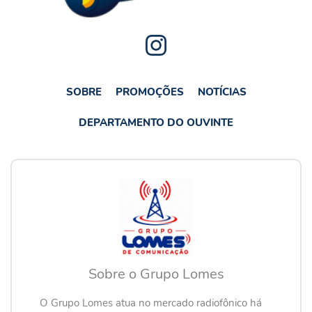
SOBRE
PROMOÇÕES
NOTÍCIAS
DEPARTAMENTO DO OUVINTE
Sobre o Grupo Lomes
O Grupo Lomes atua no mercado radiofônico há