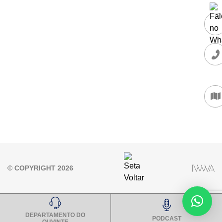
© COPYRIGHT 2026
DEPARTAMENTO DO
PODCAST
OUVINTE