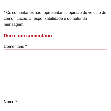
* Os comentários não representam a opinião do veículo de
comunicação; a responsabilidade é do autor da
mensagem.
Deixe um comentário
Comentário
*
Nome
*