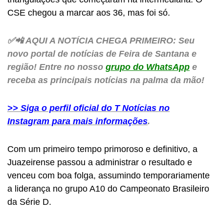
CSE chegou a marcar aos 36, mas foi só.
✅📲 AQUI A NOTÍCIA CHEGA PRIMEIRO: Seu
novo portal de notícias de Feira de Santana e
região! Entre no nosso
grupo do WhatsApp
e
receba as principais notícias na palma da mão!
>> Siga o perfil oficial do T Notícias no
Instagram para mais informações
.
Com um primeiro tempo primoroso e definitivo, a
Juazeirense passou a administrar o resultado e
venceu com boa folga, assumindo temporariamente
a liderança no grupo A10 do Campeonato Brasileiro
da Série D.