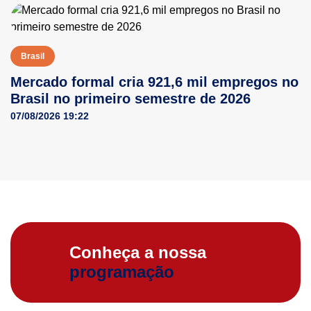
Brasil
Mercado formal cria 921,6 mil empregos no
Brasil no primeiro semestre de 2026
07/08/2026 19:22
Conheça a nossa
programação