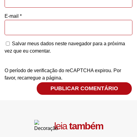
E-mail
*
Salvar meus dados neste navegador para a próxima
vez que eu comentar.
O período de verificação do reCAPTCHA expirou. Por
favor, recarregue a página.
leia
também