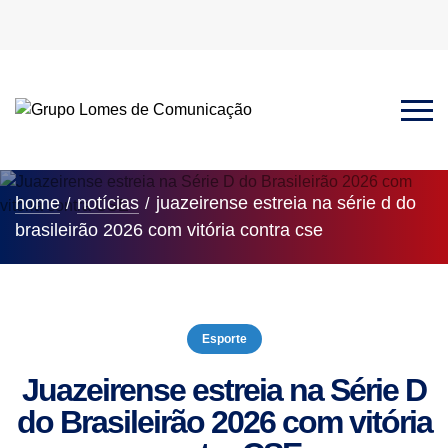
home
notícias
juazeirense estreia na série d do
brasileirão 2026 com vitória contra cse
Esporte
Juazeirense estreia na Série D
do Brasileirão 2026 com vitória