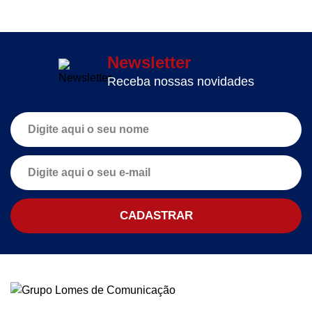
Newsletter
Receba nossas novidades