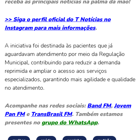
receba as principais notícias na palma da mão!
>> Siga o perfil oficial do T Notícias no
Instagram para mais informações
.
A iniciativa foi destinada às pacientes que já
aguardavam atendimento por meio da Regulação
Municipal, contribuindo para reduzir a demanda
reprimida e ampliar o acesso aos serviços
especializados, garantindo mais agilidade e qualidade
no atendimento.
Acompanhe nas redes sociais:
Band FM
,
Jovem
Pan FM
e
TransBrasil FM
. Também estamos
presentes no
grupo do WhatsApp
.