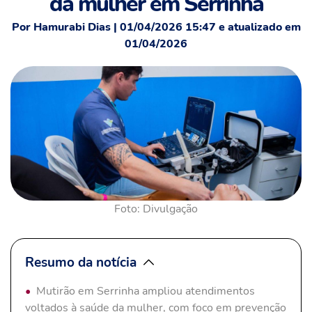
da mulher em Serrinha
Por Hamurabi Dias | 01/04/2026 15:47 e atualizado em
01/04/2026
Foto: Divulgação
Resumo da notícia
Mutirão em Serrinha ampliou atendimentos
voltados à saúde da mulher, com foco em prevenção