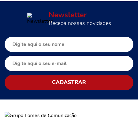
Newsletter
Receba nossas novidades