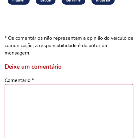
mulher
saúde
serrinha
mutirão
* Os comentários não representam a opinião do veículo de
comunicação; a responsabilidade é do autor da
mensagem.
Deixe um comentário
Comentário
*