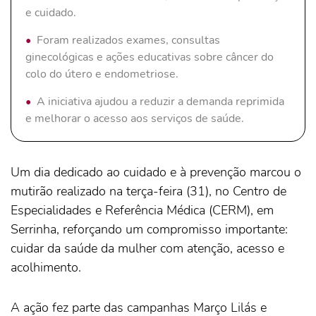
e cuidado.
Foram realizados exames, consultas
ginecológicas e ações educativas sobre câncer do
colo do útero e endometriose.
A iniciativa ajudou a reduzir a demanda reprimida
e melhorar o acesso aos serviços de saúde.
Um dia dedicado ao cuidado e à prevenção marcou o
mutirão realizado na terça-feira (31), no Centro de
Especialidades e Referência Médica (CERM), em
Serrinha, reforçando um compromisso importante:
cuidar da saúde da mulher com atenção, acesso e
acolhimento.
A ação fez parte das campanhas Março Lilás e