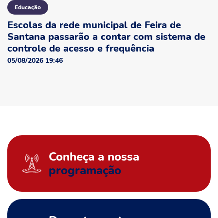
Educação
Escolas da rede municipal de Feira de
Santana passarão a contar com sistema de
controle de acesso e frequência
05/08/2026 19:46
Conheça a nossa
programação