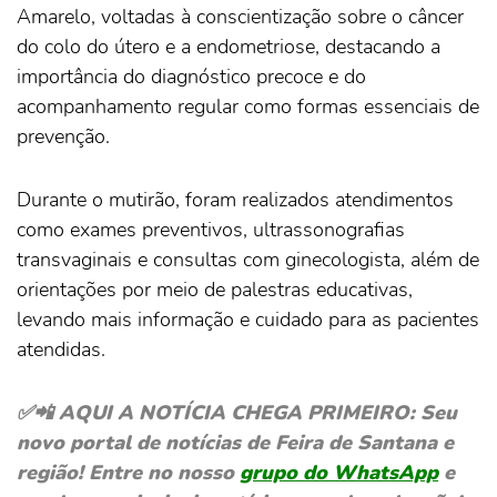
Amarelo, voltadas à conscientização sobre o câncer
do colo do útero e a endometriose, destacando a
importância do diagnóstico precoce e do
acompanhamento regular como formas essenciais de
prevenção.
Durante o mutirão, foram realizados atendimentos
como exames preventivos, ultrassonografias
transvaginais e consultas com ginecologista, além de
orientações por meio de palestras educativas,
levando mais informação e cuidado para as pacientes
atendidas.
✅📲 AQUI A NOTÍCIA CHEGA PRIMEIRO: Seu
novo portal de notícias de Feira de Santana e
região! Entre no nosso
grupo do WhatsApp
e