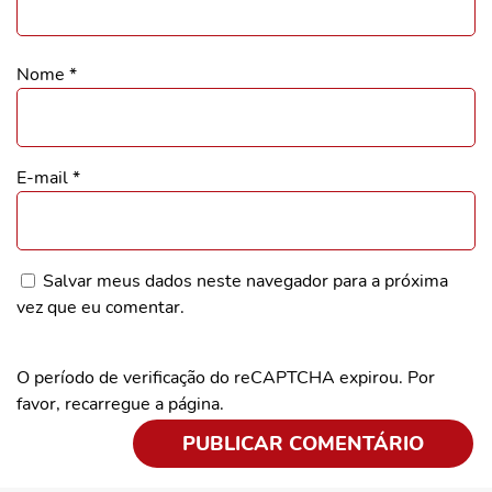
Nome
*
E-mail
*
Salvar meus dados neste navegador para a próxima
vez que eu comentar.
O período de verificação do reCAPTCHA expirou. Por
favor, recarregue a página.