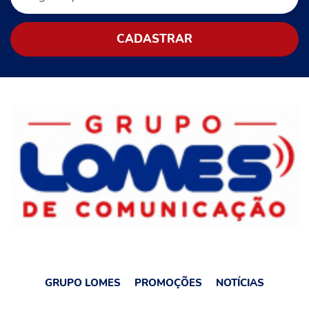
GRUPO LOMES
PROMOÇÕES
NOTÍCIAS