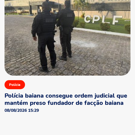
Polícia
Polícia baiana consegue ordem judicial que
mantém preso fundador de facção baiana
08/08/2026 15:29