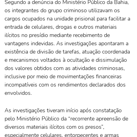
Segundo a denúncia do Ministério Público da Bahia,
os integrantes do grupo criminoso utilizavam os
cargos ocupados na unidade prisional para facilitar a
entrada de celulares, drogas e outros materiais
ilícitos no presídio mediante recebimento de
vantagens indevidas. As investigações apontaram a
existência de divisão de tarefas, atuação coordenada
e mecanismos voltados à ocultação e dissimulação
dos valores obtidos com as atividades criminosas,
inclusive por meio de movimentações financeiras
incompatíveis com os rendimentos declarados dos
envolvidos.
As investigações tiveram início após constatação
pelo Ministério Público da “recorrente apreensão de
diversos materiais ilícitos com os presos”,
especialmente celulares, entorpecentes e armas