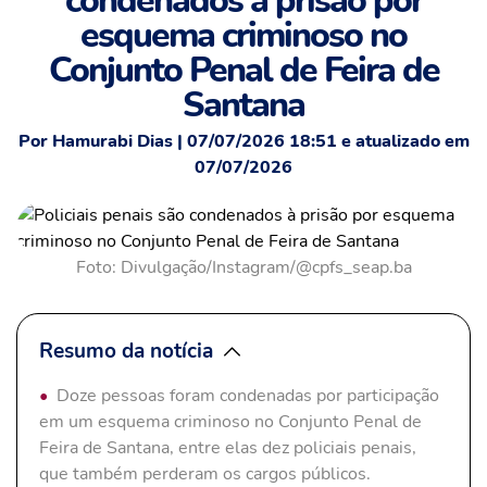
condenados à prisão por
esquema criminoso no
Conjunto Penal de Feira de
Santana
Por Hamurabi Dias | 07/07/2026 18:51 e atualizado em
07/07/2026
Foto: Divulgação/Instagram/@cpfs_seap.ba
Resumo da notícia
Doze pessoas foram condenadas por participação
em um esquema criminoso no Conjunto Penal de
Feira de Santana, entre elas dez policiais penais,
que também perderam os cargos públicos.