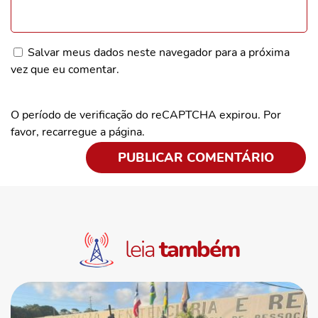
Salvar meus dados neste navegador para a próxima
vez que eu comentar.
O período de verificação do reCAPTCHA expirou. Por
favor, recarregue a página.
leia
também