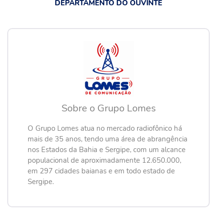
DEPARTAMENTO DO OUVINTE
Sobre o Grupo Lomes
O Grupo Lomes atua no mercado radiofônico há
mais de 35 anos, tendo uma área de abrangência
nos Estados da Bahia e Sergipe, com um alcance
populacional de aproximadamente 12.650.000,
em 297 cidades baianas e em todo estado de
Sergipe.