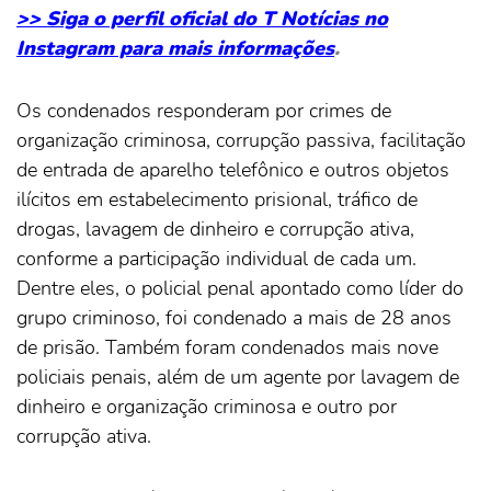
>> Siga o perfil oficial do T Notícias no
Instagram para mais informações
.
Os condenados responderam por crimes de
organização criminosa, corrupção passiva, facilitação
de entrada de aparelho telefônico e outros objetos
ilícitos em estabelecimento prisional, tráfico de
drogas, lavagem de dinheiro e corrupção ativa,
conforme a participação individual de cada um.
Dentre eles, o policial penal apontado como líder do
grupo criminoso, foi condenado a mais de 28 anos
de prisão. Também foram condenados mais nove
policiais penais, além de um agente por lavagem de
dinheiro e organização criminosa e outro por
corrupção ativa.