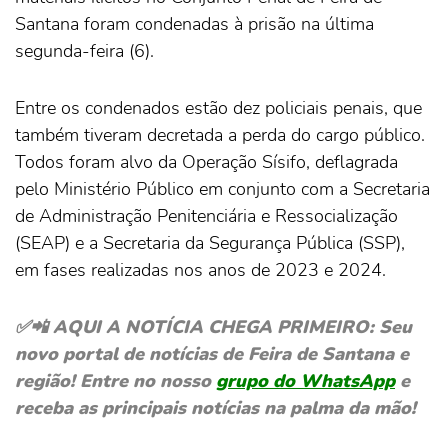
Santana foram condenadas à prisão na última
segunda-feira (6).
Entre os condenados estão dez policiais penais, que
também tiveram decretada a perda do cargo público.
Todos foram alvo da Operação Sísifo, deflagrada
pelo Ministério Público em conjunto com a Secretaria
de Administração Penitenciária e Ressocialização
(SEAP) e a Secretaria da Segurança Pública (SSP),
em fases realizadas nos anos de 2023 e 2024.
✅📲 AQUI A NOTÍCIA CHEGA PRIMEIRO: Seu
novo portal de notícias de Feira de Santana e
região! Entre no nosso
grupo do WhatsApp
e
receba as principais notícias na palma da mão!