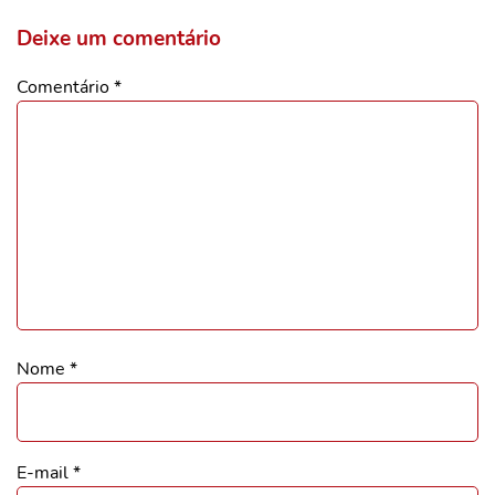
Deixe um comentário
Comentário
*
Nome
*
E-mail
*