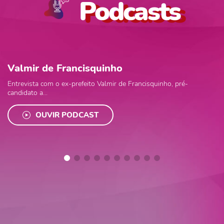
Podcasts
Valmir de Francisquinho
Entrevista com o ex-prefeito Valmir de Francisquinho, pré-
candidato a...
OUVIR PODCAST