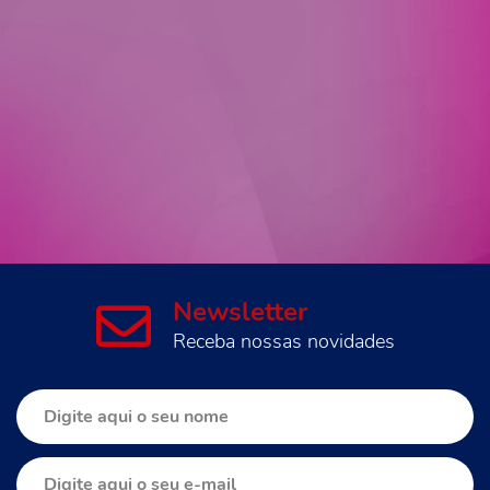
Newsletter
Receba nossas novidades