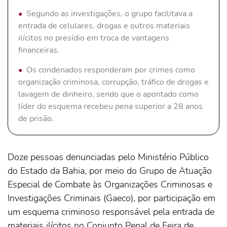
Segundo as investigações, o grupo facilitava a
entrada de celulares, drogas e outros materiais
ilícitos no presídio em troca de vantagens
financeiras.
Os condenados responderam por crimes como
organização criminosa, corrupção, tráfico de drogas e
lavagem de dinheiro, sendo que o apontado como
líder do esquema recebeu pena superior a 28 anos
de prisão.
Doze pessoas denunciadas pelo Ministério Público
do Estado da Bahia, por meio do Grupo de Atuação
Especial de Combate às Organizações Criminosas e
Investigações Criminais (Gaeco), por participação em
um esquema criminoso responsável pela entrada de
materiais ilícitos no Conjunto Penal de Feira de