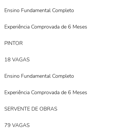
Ensino Fundamental Completo
Experiência Comprovada de 6 Meses
PINTOR
18 VAGAS
Ensino Fundamental Completo
Experiência Comprovada de 6 Meses
SERVENTE DE OBRAS
79 VAGAS