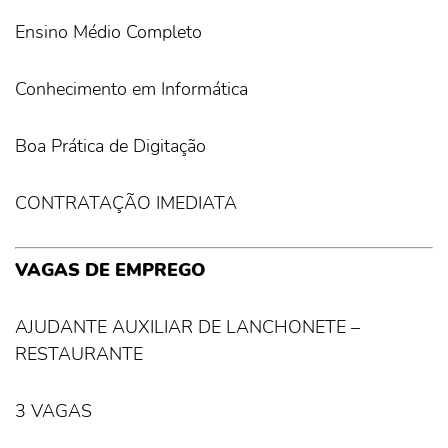
Ensino Médio Completo
Conhecimento em Informática
Boa Prática de Digitação
CONTRATAÇÃO IMEDIATA
VAGAS DE EMPREGO
AJUDANTE AUXILIAR DE LANCHONETE –
RESTAURANTE
3 VAGAS