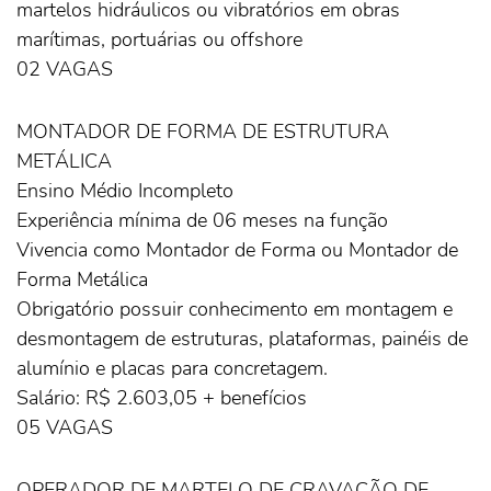
martelos hidráulicos ou vibratórios em obras
marítimas, portuárias ou offshore
02 VAGAS
MONTADOR DE FORMA DE ESTRUTURA
METÁLICA
Ensino Médio Incompleto
Experiência mínima de 06 meses na função
Vivencia como Montador de Forma ou Montador de
Forma Metálica
Obrigatório possuir conhecimento em montagem e
desmontagem de estruturas, plataformas, painéis de
alumínio e placas para concretagem.
Salário: R$ 2.603,05 + benefícios
05 VAGAS
OPERADOR DE MARTELO DE CRAVAÇÃO DE