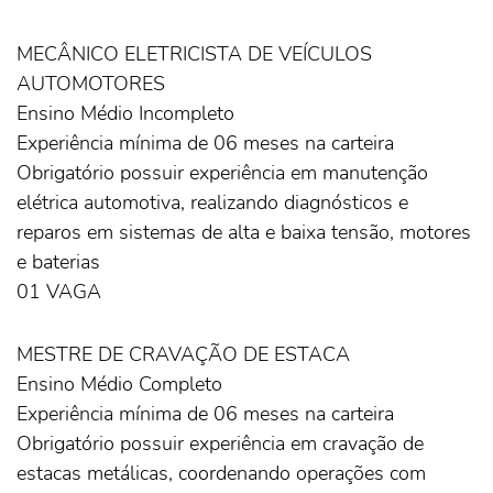
MECÂNICO ELETRICISTA DE VEÍCULOS
AUTOMOTORES
Ensino Médio Incompleto
Experiência mínima de 06 meses na carteira
Obrigatório possuir experiência em manutenção
elétrica automotiva, realizando diagnósticos e
reparos em sistemas de alta e baixa tensão, motores
e baterias
01 VAGA
MESTRE DE CRAVAÇÃO DE ESTACA
Ensino Médio Completo
Experiência mínima de 06 meses na carteira
Obrigatório possuir experiência em cravação de
estacas metálicas, coordenando operações com