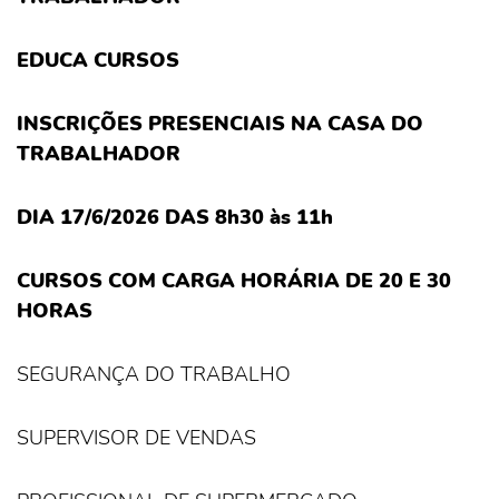
EDUCA CURSOS
INSCRIÇÕES PRESENCIAIS NA CASA DO
TRABALHADOR
DIA 17/6/2026 DAS 8h30 às 11h
CURSOS COM CARGA HORÁRIA DE 20 E 30
HORAS
SEGURANÇA DO TRABALHO
SUPERVISOR DE VENDAS