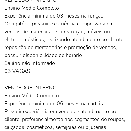
Ensino Médio Completo
Experiência mínima de 03 meses na função
Obrigatório possuir experiência comprovada em
vendas de materiais de construção, móveis ou
eletrodomésticos, realizando atendimento ao cliente,
reposição de mercadorias e promoção de vendas,
possuir disponibilidade de horário
Salário não informado
03 VAGAS
VENDEDOR INTERNO
Ensino Médio Completo
Experiência mínima de 06 meses na carteira
Possuir experiência em vendas e atendimento ao
cliente, preferencialmente nos segmentos de roupas,
calçados, cosméticos, semijoias ou bijuterias