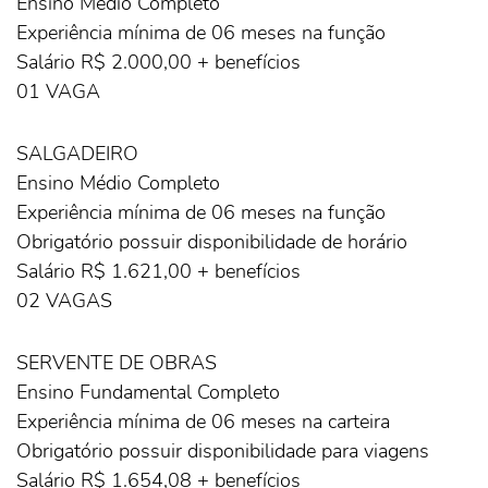
Ensino Médio Completo
Experiência mínima de 06 meses na função
Salário R$ 2.000,00 + benefícios
01 VAGA
SALGADEIRO
Ensino Médio Completo
Experiência mínima de 06 meses na função
Obrigatório possuir disponibilidade de horário
Salário R$ 1.621,00 + benefícios
02 VAGAS
SERVENTE DE OBRAS
Ensino Fundamental Completo
Experiência mínima de 06 meses na carteira
Obrigatório possuir disponibilidade para viagens
Salário R$ 1.654,08 + benefícios