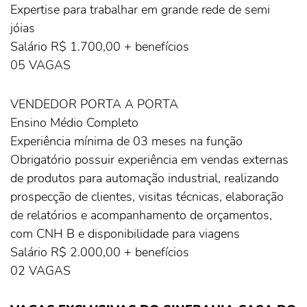
Expertise para trabalhar em grande rede de semi
jóias
Salário R$ 1.700,00 + benefícios
05 VAGAS
VENDEDOR PORTA A PORTA
Ensino Médio Completo
Experiência mínima de 03 meses na função
Obrigatório possuir experiência em vendas externas
de produtos para automação industrial, realizando
prospecção de clientes, visitas técnicas, elaboração
de relatórios e acompanhamento de orçamentos,
com CNH B e disponibilidade para viagens
Salário R$ 2.000,00 + benefícios
02 VAGAS