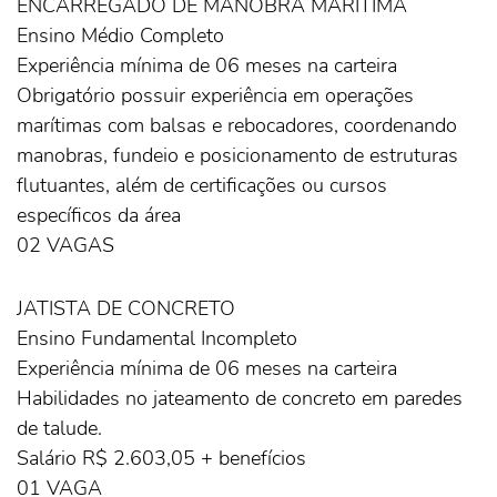
ENCARREGADO DE MANOBRA MARÍTIMA
Ensino Médio Completo
Experiência mínima de 06 meses na carteira
Obrigatório possuir experiência em operações
marítimas com balsas e rebocadores, coordenando
manobras, fundeio e posicionamento de estruturas
flutuantes, além de certificações ou cursos
específicos da área
02 VAGAS
JATISTA DE CONCRETO
Ensino Fundamental Incompleto
Experiência mínima de 06 meses na carteira
Habilidades no jateamento de concreto em paredes
de talude.
Salário R$ 2.603,05 + benefícios
01 VAGA