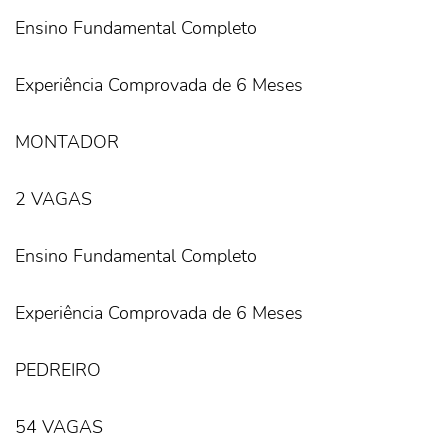
Ensino Fundamental Completo
Experiência Comprovada de 6 Meses
MONTADOR
2 VAGAS
Ensino Fundamental Completo
Experiência Comprovada de 6 Meses
PEDREIRO
54 VAGAS