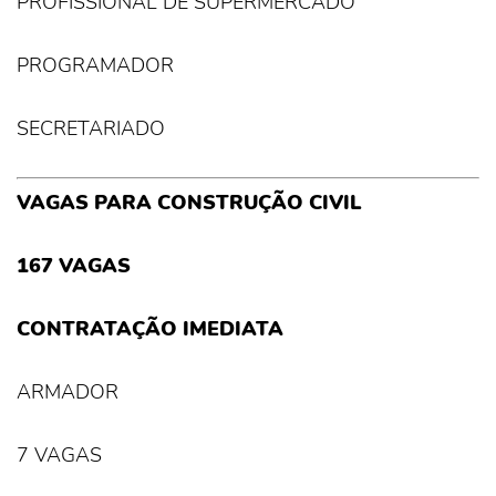
PROFISSIONAL DE SUPERMERCADO
PROGRAMADOR
SECRETARIADO
VAGAS PARA CONSTRUÇÃO CIVIL
167 VAGAS
CONTRATAÇÃO IMEDIATA
ARMADOR
7 VAGAS