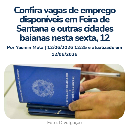
Confira vagas de emprego
disponíveis em Feira de
Santana e outras cidades
baianas nesta sexta, 12
Por Yasmin Mota | 12/06/2026 12:25 e atualizado em
12/06/2026
Foto: Divulgação