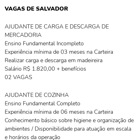
VAGAS DE SALVADOR
AJUDANTE DE CARGA E DESCARGA DE
MERCADORIA
Ensino Fundamental Incompleto
Experiência mínima de 03 meses na Carteira
Realizar carga e descarga em madeireira
Salário R$ 1.820,00 + benefícios
02 VAGAS
AJUDANTE DE COZINHA
Ensino Fundamental Completo
Experiência mínima de 06 meses na Carteira
Conhecimento básico sobre higiene e organização de
NO AR
ambientes / Disponibilidade para atuação em escala
e horários da operação