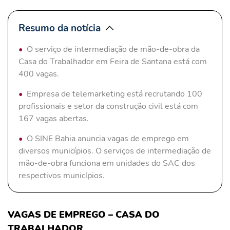
Resumo da notícia
O serviço de intermediação de mão-de-obra da
Casa do Trabalhador em Feira de Santana está com
400 vagas.
Empresa de telemarketing está recrutando 100
profissionais e setor da construção civil está com
167 vagas abertas.
O SINE Bahia anuncia vagas de emprego em
diversos municípios. O serviços de intermediação de
mão-de-obra funciona em unidades do SAC dos
respectivos municípios.
VAGAS DE EMPREGO – CASA DO
TRABALHADOR