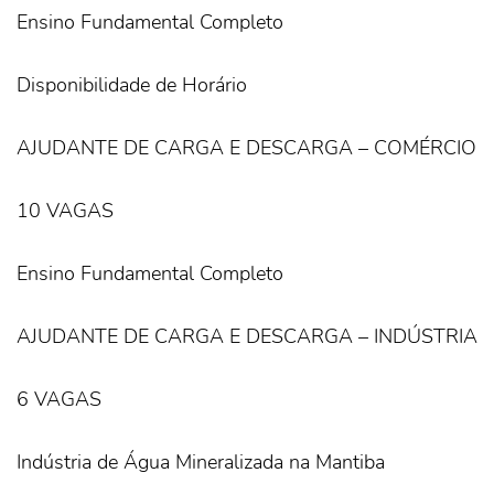
Ensino Fundamental Completo
Disponibilidade de Horário
AJUDANTE DE CARGA E DESCARGA – COMÉRCIO
10 VAGAS
Ensino Fundamental Completo
AJUDANTE DE CARGA E DESCARGA – INDÚSTRIA
6 VAGAS
Indústria de Água Mineralizada na Mantiba