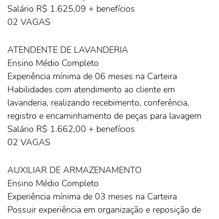
Salário R$ 1.625,09 + benefícios
02 VAGAS
ATENDENTE DE LAVANDERIA
Ensino Médio Completo
Experiência mínima de 06 meses na Carteira
Habilidades com atendimento ao cliente em
lavanderia, realizando recebimento, conferência,
registro e encaminhamento de peças para lavagem
Salário R$ 1.662,00 + benefícios
02 VAGAS
AUXILIAR DE ARMAZENAMENTO
Ensino Médio Completo
Experiência mínima de 03 meses na Carteira
Possuir experiência em organização e reposição de