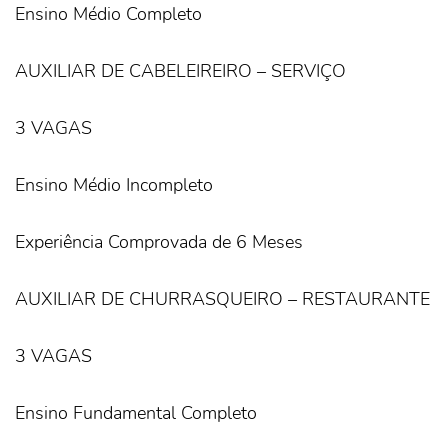
Ensino Médio Completo
AUXILIAR DE CABELEIREIRO – SERVIÇO
3 VAGAS
Ensino Médio Incompleto
Experiência Comprovada de 6 Meses
AUXILIAR DE CHURRASQUEIRO – RESTAURANTE
3 VAGAS
Ensino Fundamental Completo