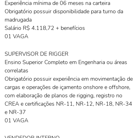
Experiência mínima de 06 meses na carteira
Obrigatório possuir disponibilidade para turno da
madrugada
Salário R$ 4.118,72 + benefícios
01 VAGA
SUPERVISOR DE RIGGER
Ensino Superior Completo em Engenharia ou áreas
correlatas
Obrigatório possuir experiência em movimentação de
cargas e operações de içamento onshore e offshore,
com elaboração de planos de rigging, registro no
CREA e certificações NR-11, NR-12, NR-18, NR-34
e NR-37
01 VAGA
VENDEDOR INTERNO