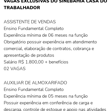
VAGAS EXCLUSIVAS DO SINEBAHIA CASA DO
TRABALHADOR
ASSISTENTE DE VENDAS
Ensino Fundamental Completo
Experiência mínima de 06 meses na função
Obrigatório possuir experiência em atendimento
comercial, elaboração de contratos, cobrança e
apresentação de produtos
Salário R$ 1.800,00 + benefícios
02 VAGAS
AUXILIAR DE ALMOXARIFADO
Ensino Fundamental Completo
Experiência mínima de 05 meses na função
Possuir experiência em conferência de carga e
descarga, controle de estoque e apoio nas atividades