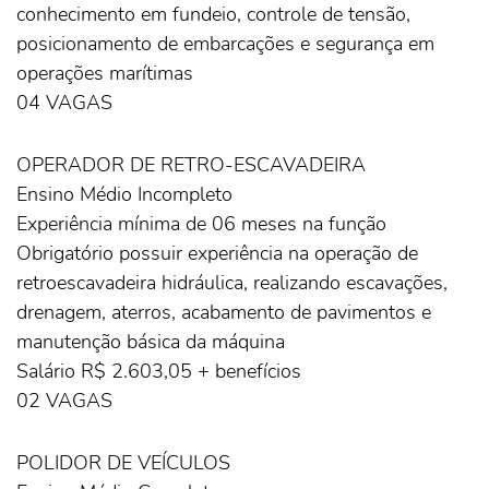
conhecimento em fundeio, controle de tensão,
posicionamento de embarcações e segurança em
operações marítimas
04 VAGAS
OPERADOR DE RETRO-ESCAVADEIRA
Ensino Médio Incompleto
Experiência mínima de 06 meses na função
Obrigatório possuir experiência na operação de
retroescavadeira hidráulica, realizando escavações,
drenagem, aterros, acabamento de pavimentos e
manutenção básica da máquina
Salário R$ 2.603,05 + benefícios
02 VAGAS
POLIDOR DE VEÍCULOS