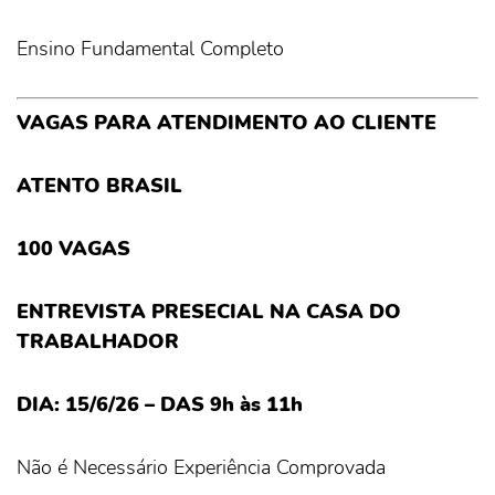
Ensino Fundamental Completo
VAGAS PARA ATENDIMENTO AO CLIENTE
ATENTO BRASIL
100 VAGAS
ENTREVISTA PRESECIAL NA CASA DO
TRABALHADOR
DIA: 15/6/26 – DAS 9h às 11h
Não é Necessário Experiência Comprovada