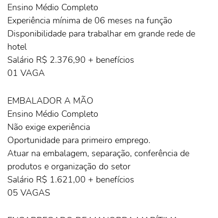
Ensino Médio Completo
Experiência mínima de 06 meses na função
Disponibilidade para trabalhar em grande rede de
hotel
Salário R$ 2.376,90 + benefícios
01 VAGA
EMBALADOR A MÃO
Ensino Médio Completo
Não exige experiência
Oportunidade para primeiro emprego.
Atuar na embalagem, separação, conferência de
produtos e organização do setor
Salário R$ 1.621,00 + benefícios
05 VAGAS