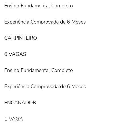
Ensino Fundamental Completo
Experiência Comprovada de 6 Meses
CARPINTEIRO
6 VAGAS
Ensino Fundamental Completo
Experiência Comprovada de 6 Meses
ENCANADOR
1 VAGA