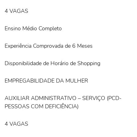
4 VAGAS
Ensino Médio Completo
Experiência Comprovada de 6 Meses
Disponibilidade de Horário de Shopping
EMPREGABILIDADE DA MULHER
AUXILIAR ADMINISTRATIVO – SERVIÇO (PCD-
PESSOAS COM DEFICIÊNCIA)
4 VAGAS