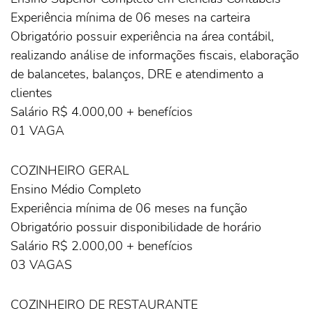
Experiência mínima de 06 meses na carteira
Obrigatório possuir experiência na área contábil,
realizando análise de informações fiscais, elaboração
de balancetes, balanços, DRE e atendimento a
clientes
Salário R$ 4.000,00 + benefícios
01 VAGA
COZINHEIRO GERAL
Ensino Médio Completo
Experiência mínima de 06 meses na função
Obrigatório possuir disponibilidade de horário
Salário R$ 2.000,00 + benefícios
03 VAGAS
COZINHEIRO DE RESTAURANTE