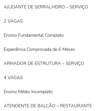
AJUDANTE DE SERRALHEIRO – SERVIÇO
2 VAGAS
Ensino Fundamental Completo
Experiência Comprovada de 6 Meses
ARMADOR DE ESTRUTURA – SERVIÇO
4 VAGAS
Ensino Médio Incompleto
ATENDENTE DE BALCÃO – RESTAURANTE