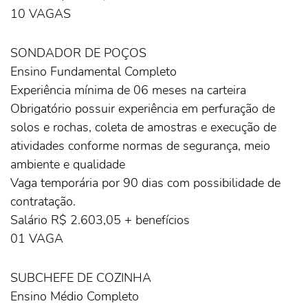
10 VAGAS
SONDADOR DE POÇOS
Ensino Fundamental Completo
Experiência mínima de 06 meses na carteira
Obrigatório possuir experiência em perfuração de
solos e rochas, coleta de amostras e execução de
atividades conforme normas de segurança, meio
ambiente e qualidade
Vaga temporária por 90 dias com possibilidade de
contratação.
Salário R$ 2.603,05 + benefícios
01 VAGA
SUBCHEFE DE COZINHA
Ensino Médio Completo