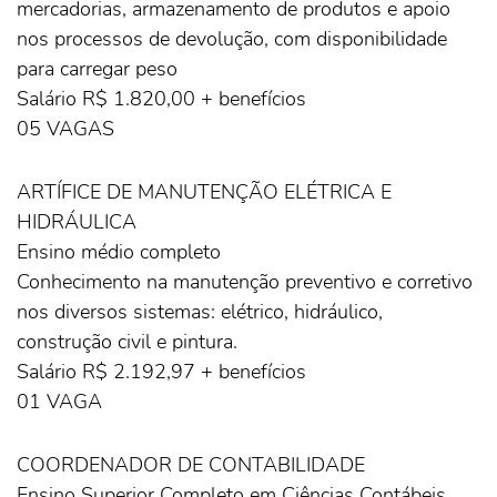
mercadorias, armazenamento de produtos e apoio
nos processos de devolução, com disponibilidade
para carregar peso
Salário R$ 1.820,00 + benefícios
05 VAGAS
ARTÍFICE DE MANUTENÇÃO ELÉTRICA E
HIDRÁULICA
Ensino médio completo
Conhecimento na manutenção preventivo e corretivo
nos diversos sistemas: elétrico, hidráulico,
construção civil e pintura.
Salário R$ 2.192,97 + benefícios
01 VAGA
COORDENADOR DE CONTABILIDADE
Ensino Superior Completo em Ciências Contábeis