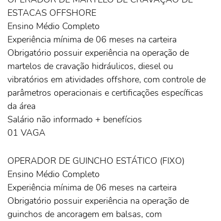
ESTACAS OFFSHORE
Ensino Médio Completo
Experiência mínima de 06 meses na carteira
Obrigatório possuir experiência na operação de
martelos de cravação hidráulicos, diesel ou
vibratórios em atividades offshore, com controle de
parâmetros operacionais e certificações específicas
da área
Salário não informado + benefícios
01 VAGA
OPERADOR DE GUINCHO ESTÁTICO (FIXO)
Ensino Médio Completo
Experiência mínima de 06 meses na carteira
Obrigatório possuir experiência na operação de
guinchos de ancoragem em balsas, com